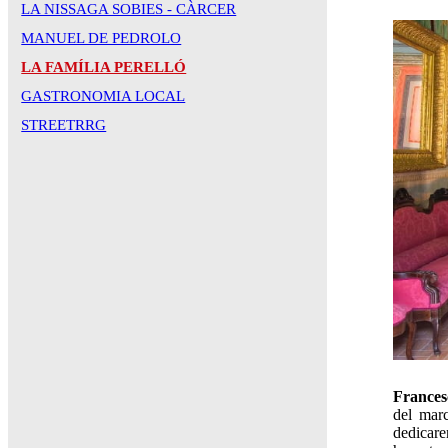
LA NISSAGA SOBIES - CÀRCER
MANUEL DE PEDROLO
LA FAMÍLIA PERELLÓ
GASTRONOMIA LOCAL
STREETRRG
Frances
del marc
dedicare