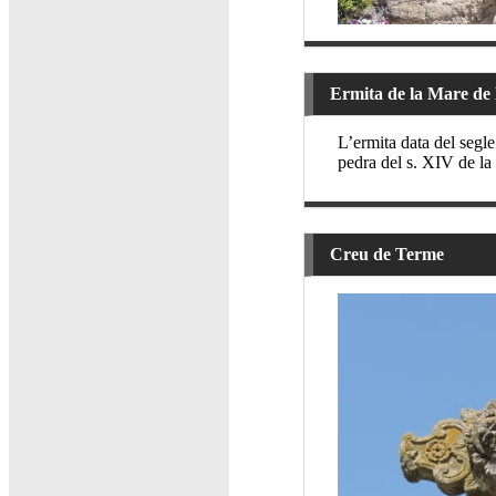
Ermita de la Mare de 
L’ermita data del segle
pedra del s. XIV de la 
Creu de Terme