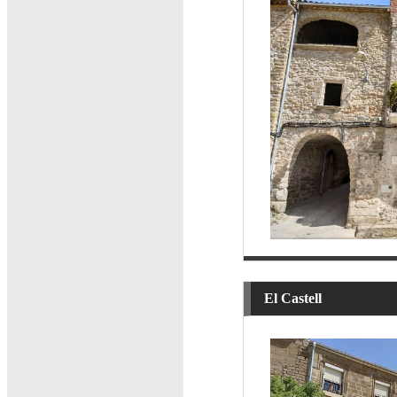
El Castell