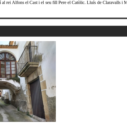
al rei Alfons el Cast i el seu fill Pere el Catòlic. Lluís de Claravalls i 