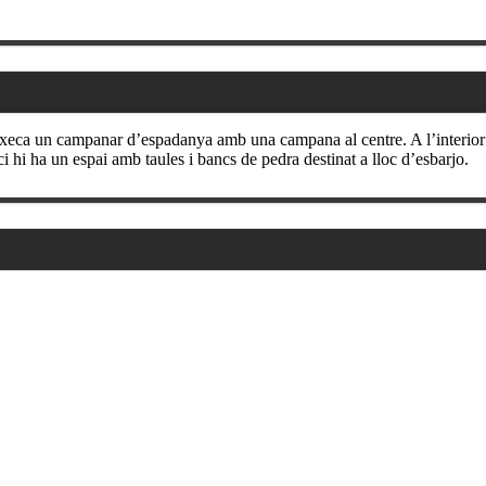
 aixeca un campanar d’espadanya amb una campana al centre. A l’interior 
i hi ha un espai amb taules i bancs de pedra destinat a lloc d’esbarjo.