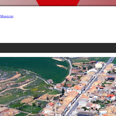
 Municipi