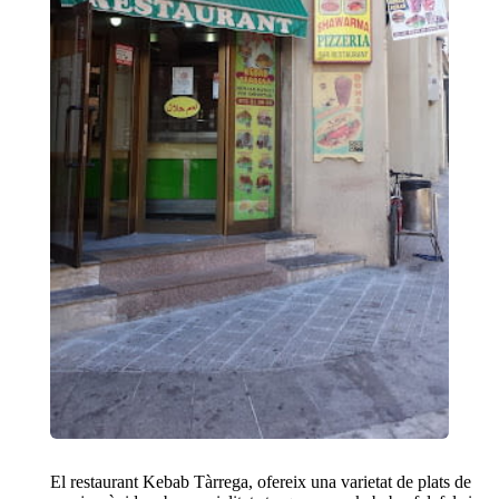
El restaurant Kebab Tàrrega, ofereix una varietat de plats de